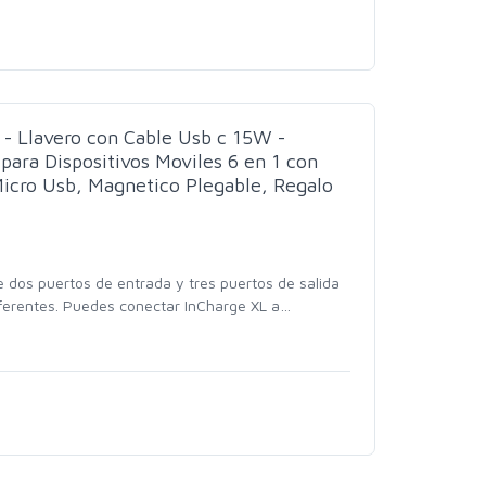
 - Llavero con Cable Usb c 15W -
para Dispositivos Moviles 6 en 1 con
Micro Usb, Magnetico Plegable, Regalo
 dos puertos de entrada y tres puertos de salida
iferentes. Puedes conectar InCharge XL a
…