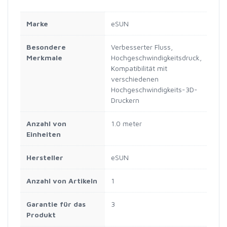
Marke
eSUN
Besondere
Verbesserter Fluss,
Merkmale
Hochgeschwindigkeitsdruck,
Kompatibilität mit
verschiedenen
Hochgeschwindigkeits-3D-
Druckern
Anzahl von
1.0 meter
Einheiten
Hersteller
eSUN
Anzahl von Artikeln
1
Garantie für das
3
Produkt