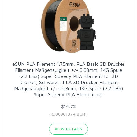
eSUN PLA Filament 1.75mm, PLA Basic 3D Drucker
Filament Maßgenauigkeit +/- 0.03mm, 1KG Spule
(2.2 LBS) Super Speedy PLA Filament für 3D
Drucker, Schwarz | PLA 3D Drucker Filament
Maßgenauigkeit +/- 0.03mm, 1KG Spule (2.2 LBS)
Super Speedy PLA Filament für
$14.72
( 0.06901874 BCH )
VIEW DETAILS