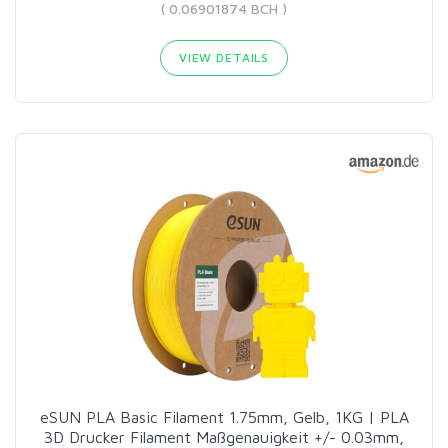
( 0.06901874 BCH )
VIEW DETAILS
eSUN PLA Basic Filament 1.75mm, Gelb, 1KG | PLA
3D Drucker Filament Maßgenauigkeit +/- 0.03mm,