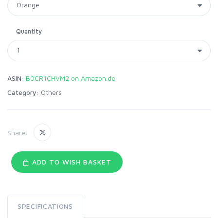
Quantity
ASIN:
B0CR1CHVM2 on Amazon.de
Category:
Others
Share:
ADD TO WISH BASKET
SPECIFICATIONS