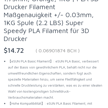
Drucker Filament
Maßgenauigkeit +/- 0.03mm,
1KG Spule (2.2 LBS) Super
Speedy PLA Filament für 3D
Drucker
$14.72
( 0.06901874 BCH )
【eSUN PLA Basic Filament】: eSUN PLA Basic, verbessert
auf der Basis von gewöhnlichem PLA, behält nicht nur die
umweltfreundlichen Eigenschaften, sondern fügt auch
spezielle Materialien hinzu, um seine Fließfähigkeit und
schnelle Druckleistung zu verstärken, was es zu einer idealen
Wahl von kostengünstigen Schnelldruck-
Verbrauchsmaterialien macht.
【Hohe Kompatibilität】: eSUN PLA Basic Filament, mit