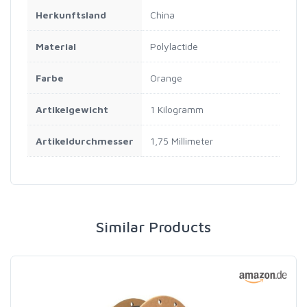
Herkunftsland
China
Material
Polylactide
Farbe
Orange
Artikelgewicht
1 Kilogramm
Artikeldurchmesser
1,75 Millimeter
Similar Products