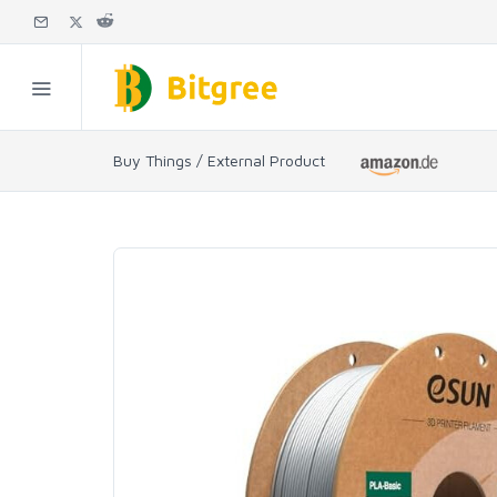
Buy Things / External Product