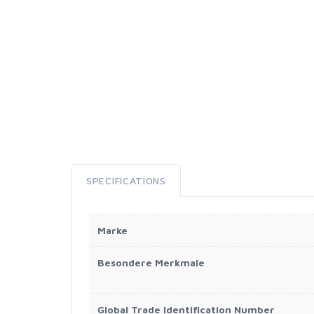
SPECIFICATIONS
Marke
Besondere Merkmale
Global Trade Identification Number