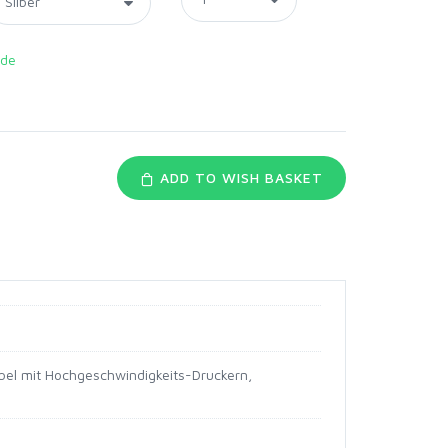
de
ADD TO WISH BASKET
ibel mit Hochgeschwindigkeits-Druckern,