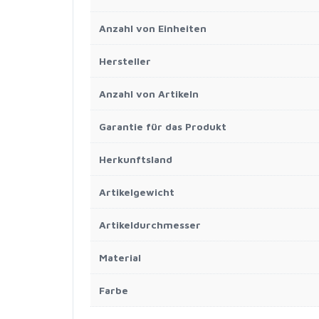
Anzahl von Einheiten
Hersteller
Anzahl von Artikeln
Garantie für das Produkt
Herkunftsland
Artikelgewicht
Artikeldurchmesser
Material
Farbe