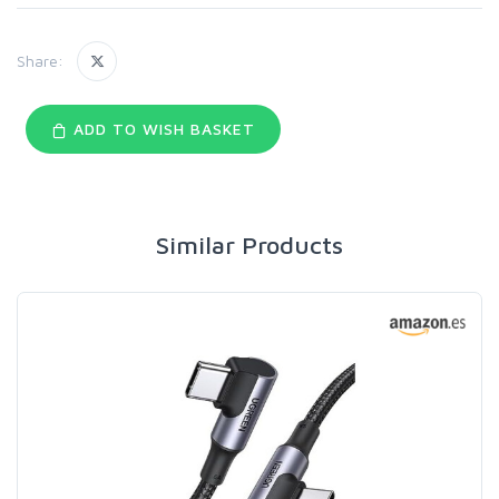
Share:
ADD TO WISH BASKET
Similar Products