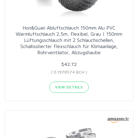
Hon&Guan Abluftschlauch 150mm Alu PVC
Warmluftschlauch 2,5m, Flexibel, Grau | 150mm
Lüftungsschlauch mit 2 Schlauchschellen,
Schallisolierter Flexschlauch für Klimaanlage,
Rohrventilator, Abzugshaube
$42.72
( 0.1978574 BCH )
VIEW DETAILS