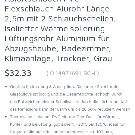
Flexschlauch Alurohr Länge
2,5m mit 2 Schlauchschellen,
Isolierter Wärmeisolierung
Lüftungsrohr Aluminium für
Abzugshaube, Badezimmer,
Klimaanlage, Trockner, Grau
$32.33
( 0.14971691 BCH )
Geräuschdämpfung & Absorption: Die innere Struktur des
Glaspullovs ist lockig und die Gesamtdichte ist hoch. Durch
das Entweichen einiger Schallwellen durch die Löcher anstatt
des Reflexions kann der Lärm um bis zu 50% reduziert werden
Thermische Isolation: PVC Alurohr Flex-Duct für Wärme-,
Kühle- und Belüftung, gut isoliert, -30°C bis 120°C, ideal für
tragbare Klimageräte. Innendurchmesser ca. 103 mm,