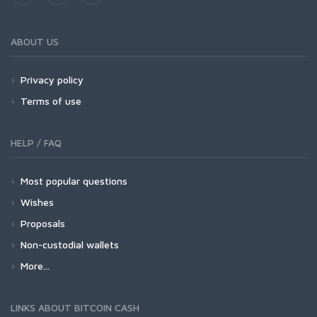
ABOUT US
Privacy policy
Terms of use
HELP / FAQ
Most popular questions
Wishes
Proposals
Non-custodial wallets
More...
LINKS ABOUT BITCOIN CASH