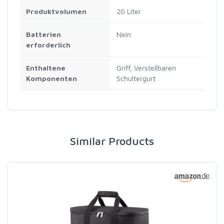
Produktvolumen
‎20 Liter
Batterien
‎Nein
erforderlich
Enthaltene
‎Griff, Verstellbaren
Komponenten
Schultergurt
Similar Products