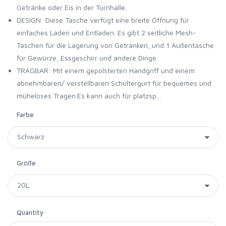
Getränke oder Eis in der Turnhalle.
DESIGN: Diese Tasche verfügt eine breite Öffnung für
einfaches Laden und Entladen. Es gibt 2 seitliche Mesh-
Taschen für die Lagerung von Getränken, und 1 Außentasche
für Gewürze, Essgeschirr und andere Dinge.
TRAGBAR: Mit einem gepolsterten Handgriff und einem
abnehmbaren/ verstellbaren Schultergurt für bequemes und
müheloses Tragen.Es kann auch für platzsp...
Farbe
Größe
Quantity