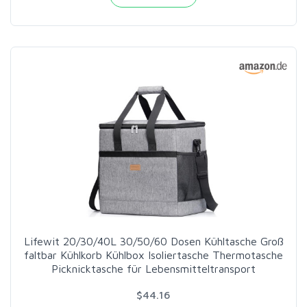
Lifewit 20/30/40L 30/50/60 Dosen Kühltasche Groß
faltbar Kühlkorb Kühlbox Isoliertasche Thermotasche
Picknicktasche für Lebensmitteltransport
$44.16