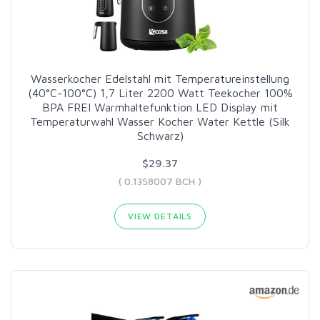
Wasserkocher Edelstahl mit Temperatureinstellung
(40°C-100°C) 1,7 Liter 2200 Watt Teekocher 100%
BPA FREI Warmhaltefunktion LED Display mit
Temperaturwahl Wasser Kocher Water Kettle (Silk
Schwarz)
$29.37
( 0.1358007 BCH )
VIEW DETAILS