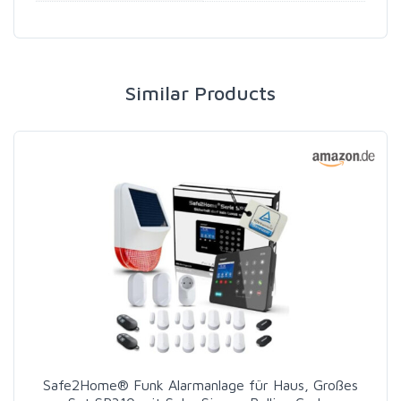
Similar Products
Safe2Home® Funk Alarmanlage für Haus, Großes