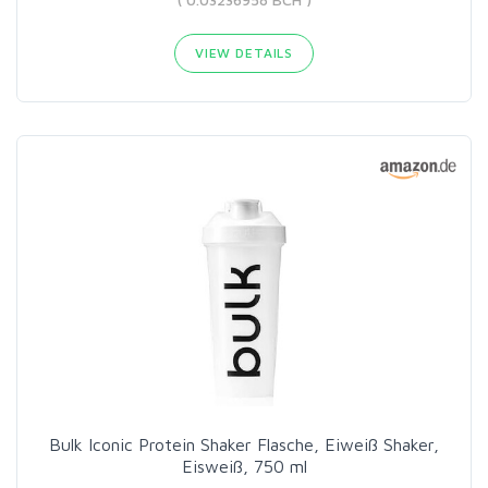
VIEW DETAILS
Bulk Iconic Protein Shaker Flasche, Eiweiß Shaker,
Eisweiß, 750 ml