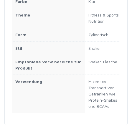
Farbe
Klar
Thema
Fitness & Sports
Nutrition
Form
Zylindrisch
Stil
Shaker
Empfohlene Verw.bereiche für
Shaker-Flasche
Produkt
Verwendung
Mixen und
Transport von
Getränken wie
Protein-Shakes
und BCAAs