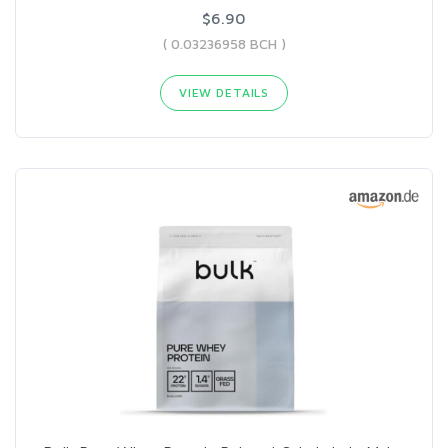
$6.90
( 0.03236958 BCH )
VIEW DETAILS