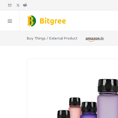
Buy Things / External Product