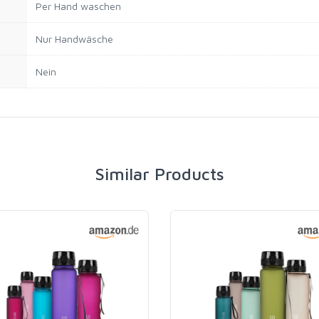
‎Per Hand waschen
‎Nur Handwäsche
‎Nein
Similar Products