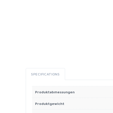
SPECIFICATIONS
Produktabmessungen
Produktgewicht