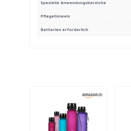
Spezielle Anwendungsbereiche
Pflegehinweis
Batterien erforderlich