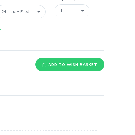
e
ADD TO WISH BASKET