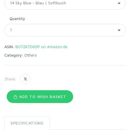
Quantity
ASIN:
B07ZKTD6DP on Amazon.de
Category:
Others
Share:
ADD TO WISH BASKET
SPECIFICATIONS