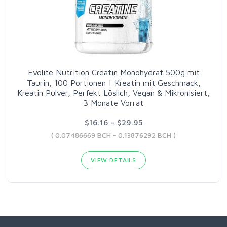
Evolite Nutrition Creatin Monohydrat 500g mit
Taurin, 100 Portionen | Kreatin mit Geschmack,
Kreatin Pulver, Perfekt Löslich, Vegan & Mikronisiert,
3 Monate Vorrat
$16.16 - $29.95
( 0.07486669 BCH - 0.13876292 BCH )
VIEW DETAILS