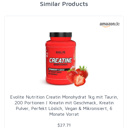
Similar Products
Evolite Nutrition Creatin Monohydrat 1kg mit Taurin,
200 Portionen | Kreatin mit Geschmack, Kreatin
Pulver, Perfekt Löslich, Vegan & Mikronisiert, 6
Monate Vorrat
$27.71