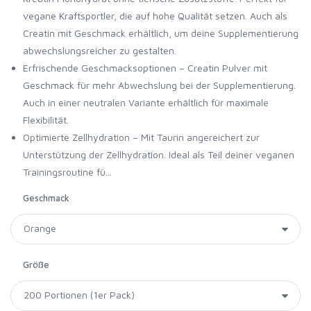
vegane Kraftsportler, die auf hohe Qualität setzen. Auch als
Creatin mit Geschmack erhältlich, um deine Supplementierung
abwechslungsreicher zu gestalten.
Erfrischende Geschmacksoptionen – Creatin Pulver mit
Geschmack für mehr Abwechslung bei der Supplementierung.
Auch in einer neutralen Variante erhältlich für maximale
Flexibilität.
Optimierte Zellhydration – Mit Taurin angereichert zur
Unterstützung der Zellhydration. Ideal als Teil deiner veganen
Trainingsroutine fü...
Geschmack
Größe