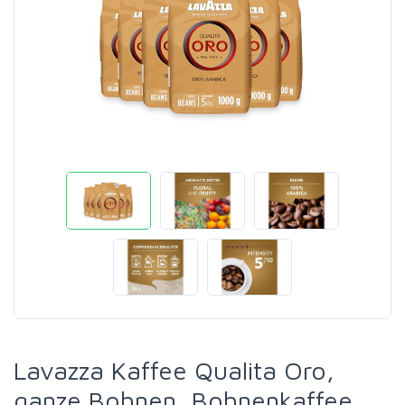
Lavazza Kaffee Qualita Oro,
ganze Bohnen, Bohnenkaffee,