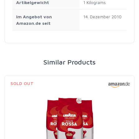
Artikelgewicht
‎1 Kilograms
Im Angebot von
14. Dezember 2010
Amazon.de seit
Similar Products
SOLD OUT