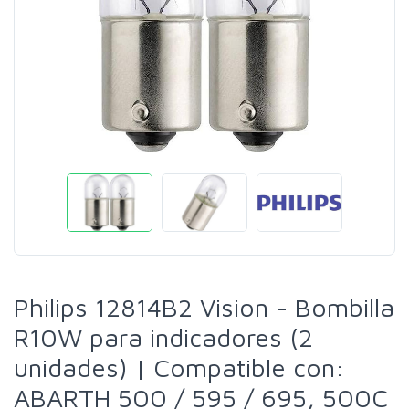
Philips 12814B2 Vision - Bombilla
R10W para indicadores (2
unidades) | Compatible con:
ABARTH 500 / 595 / 695, 500C