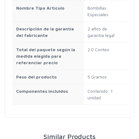
Nombre Tipo Artículo
Bombillas
Especiales
Descripción de la garantía
2 años de
del fabricante
garantía legal
Total del paquete según la
2.0 Conteo
medida elegida para
referenciar precio
Peso del producto
5 Gramos
Componentes incluidos
Contenido: 1
unidad
Similar Products