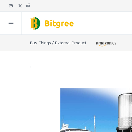
Buy Things / External Product