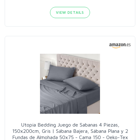
VIEW DETAILS
Utopia Bedding Juego de Sabanas 4 Piezas,
150x200cm, Gris | Sábana Bajera, Sábana Plana y 2
Fundas de Almohada 50x75 - Cama 150 - Oeko-Tex