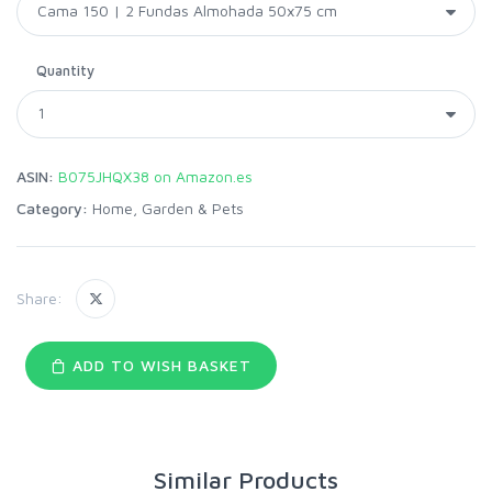
Quantity
ASIN:
B075JHQX38 on Amazon.es
Category:
Home, Garden & Pets
Share:
ADD TO WISH BASKET
Similar Products