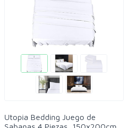
Utopia Bedding Juego de
Sabanas 4 Piezas, 150x200cm,