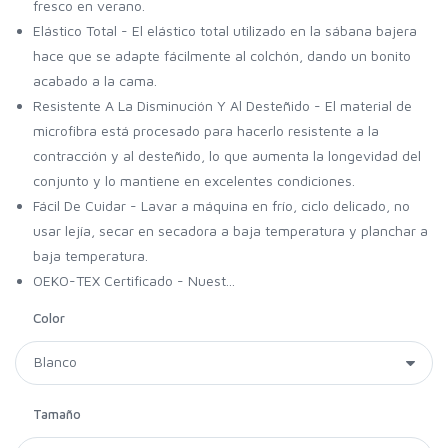
fresco en verano.
Elástico Total - El elástico total utilizado en la sábana bajera
hace que se adapte fácilmente al colchón, dando un bonito
acabado a la cama.
Resistente A La Disminución Y Al Desteñido - El material de
microfibra está procesado para hacerlo resistente a la
contracción y al desteñido, lo que aumenta la longevidad del
conjunto y lo mantiene en excelentes condiciones.
Fácil De Cuidar - Lavar a máquina en frío, ciclo delicado, no
usar lejía, secar en secadora a baja temperatura y planchar a
baja temperatura.
OEKO-TEX Certificado - Nuest...
Color
Tamaño