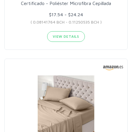
Certificado - Poliéster Microfibra Cepillada
$17.54 - $24.24
( 0.08141764 BCH - 0.11250535 BCH )
VIEW DETAILS