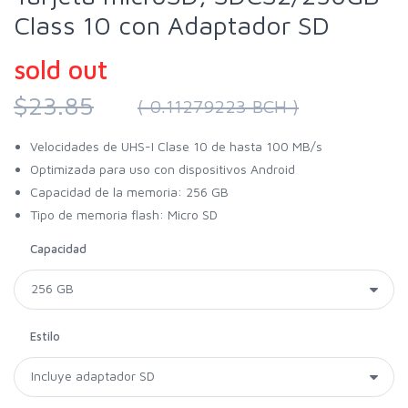
Class 10 con Adaptador SD
sold out
$23.85
( 0.11279223 BCH )
Velocidades de UHS-I Clase 10 de hasta 100 MB/s
Optimizada para uso con dispositivos Android
Capacidad de la memoria: 256 GB
Tipo de memoria flash: Micro SD
Capacidad
Estilo