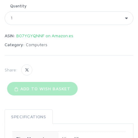
Quantity
ASIN:
B07YGYQNNF on Amazon.es
Category:
Computers
Share:
ADD TO WISH BASKET
SPECIFICATIONS