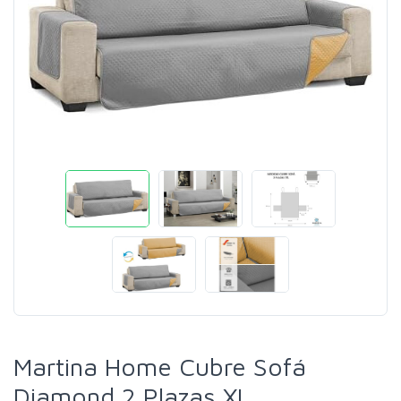
Martina Home Cubre Sofá
Diamond 2 Plazas XL