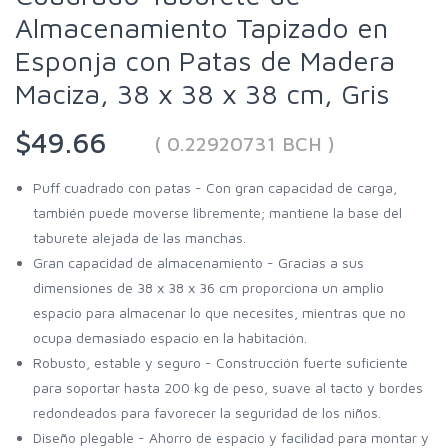
Almacenamiento Tapizado en
Esponja con Patas de Madera
Maciza, 38 x 38 x 38 cm, Gris
$49.66
( 0.22920731 BCH )
Puff cuadrado con patas - Con gran capacidad de carga,
también puede moverse libremente; mantiene la base del
taburete alejada de las manchas.
Gran capacidad de almacenamiento - Gracias a sus
dimensiones de 38 x 38 x 36 cm proporciona un amplio
espacio para almacenar lo que necesites, mientras que no
ocupa demasiado espacio en la habitación.
Robusto, estable y seguro - Construcción fuerte suficiente
para soportar hasta 200 kg de peso, suave al tacto y bordes
redondeados para favorecer la seguridad de los niños.
Diseño plegable - Ahorro de espacio y facilidad para montar y