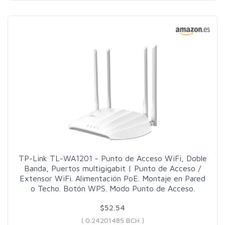
TP-Link TL-WA1201 - Punto de Acceso WiFi, Doble
Banda, Puertos multigigabit | Punto de Acceso /
Extensor WiFi. Alimentación PoE. Montaje en Pared
o Techo. Botón WPS. Modo Punto de Acceso.
$52.54
( 0.24201485 BCH )