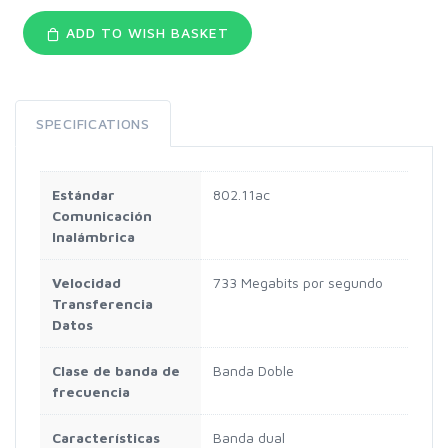
ADD TO WISH BASKET
SPECIFICATIONS
Estándar
802.11ac
Comunicación
Inalámbrica
Velocidad
733 Megabits por segundo
Transferencia
Datos
Clase de banda de
Banda Doble
frecuencia
Características
Banda dual