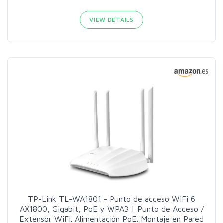
VIEW DETAILS
TP-Link TL-WA1801 - Punto de acceso WiFi 6
AX1800, Gigabit, PoE y WPA3 | Punto de Acceso /
Extensor WiFi. Alimentación PoE. Montaje en Pared