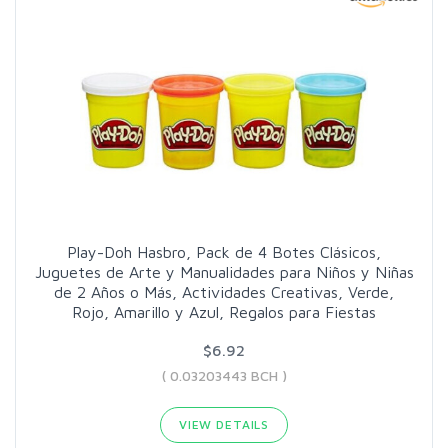
Play-Doh Hasbro, Pack de 4 Botes Clásicos,
Juguetes de Arte y Manualidades para Niños y Niñas
de 2 Años o Más, Actividades Creativas, Verde,
Rojo, Amarillo y Azul, Regalos para Fiestas
$6.92
( 0.03203443 BCH )
VIEW DETAILS