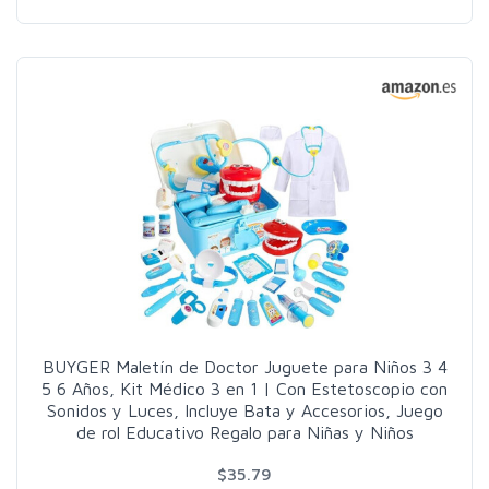
BUYGER Maletín de Doctor Juguete para Niños 3 4
5 6 Años, Kit Médico 3 en 1 | Con Estetoscopio con
Sonidos y Luces, Incluye Bata y Accesorios, Juego
de rol Educativo Regalo para Niñas y Niños
$35.79