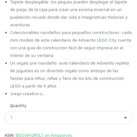
Tapete desplegable: los peques pueden desplegar el tapete
de juego de la caja para crear una escena invernal en un
pueblecito nevado donde dar vida a imaginativas historias y
aventuras
Coleccionables navideños para pequeños constructores: cada
mini modelo de este calendario de Adviento LEGO City cuenta
con una guía de construcción fácil de seguir impresa en el
interior de su ventana
Un regalo pre-navideño: este calendario de Adviento repleto
de juguetes es un divertido regalo como anticipo de las
fiestas para niños, niñas y fans de los kits de construcción
LEGO a partir de 5 años
Juego creativo s...
Quantity
ASIN:
B0CWH2R5L1 on Amazon.es