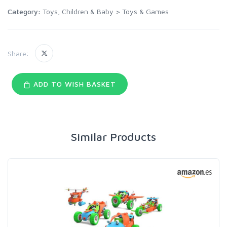
Category:
Toys, Children & Baby
>
Toys & Games
Share:
ADD TO WISH BASKET
Similar Products