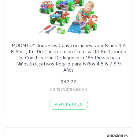
MOONTOY Juguetes Construcciones para Niños 4 A
8 Años, Kit De Construcción Creativa 10 En 1, Juego
De Construcción De Ingeniería 185 Piezas para
Niños,Educativos Regalo para Niños 4 5 6 7 8 9
Años
$42.72
( 0.19782195 BCH )
VIEW DETAILS