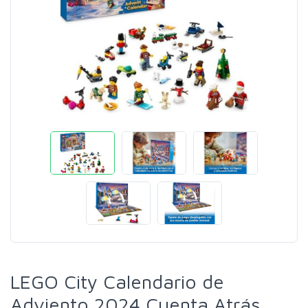
LEGO City Calendario de
Adviento 2024 Cuenta Atrás