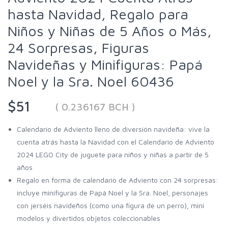
hasta Navidad, Regalo para
Niños y Niñas de 5 Años o Más,
24 Sorpresas, Figuras
Navideñas y Minifiguras: Papá
Noel y la Sra. Noel 60436
$51
( 0.236167 BCH )
Calendario de Adviento lleno de diversión navideña: vive la
cuenta atrás hasta la Navidad con el Calendario de Adviento
2024 LEGO City de juguete para niños y niñas a partir de 5
años
Regalo en forma de calendario de Adviento con 24 sorpresas:
incluye minifiguras de Papá Noel y la Sra. Noel, personajes
con jerséis navideños (como una figura de un perro), mini
modelos y divertidos objetos coleccionables