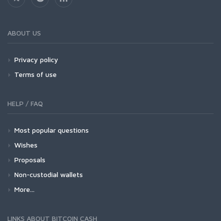
ABOUT US
Privacy policy
Terms of use
HELP / FAQ
Most popular questions
Wishes
Proposals
Non-custodial wallets
More...
LINKS ABOUT BITCOIN CASH