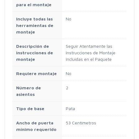
para el montaje
Incluye todas las
No
herramientas de
montaje
Descripción de
Seguir Atentamente las
instrucciones de
Instrucciones de Montaje
montaje
Incluidas en el Paquete
Requiere montaje
No
Número de
2
asientos
Tipo de base
Pata
Ancho de puerta
53 Centímetros
mínimo requerido