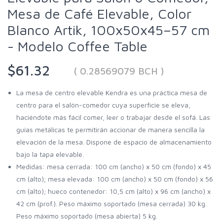
Mesa de Café Elevable, Color
Blanco Artik, 100x50x45–57 cm
- Modelo Coffee Table
$61.32
( 0.28569079 BCH )
La mesa de centro elevable Kendra es una práctica mesa de
centro para el salón-comedor cuya superficie se eleva,
haciéndote más fácil comer, leer o trabajar desde el sofá. Las
guías metálicas te permitirán accionar de manera sencilla la
elevación de la mesa. Dispone de espacio de almacenamiento
bajo la tapa elevable.
Medidas: mesa cerrada: 100 cm (ancho) x 50 cm (fondo) x 45
cm (alto); mesa elevada: 100 cm (ancho) x 50 cm (fondo) x 56
cm (alto); hueco contenedor: 10,5 cm (alto) x 96 cm (ancho) x
42 cm (prof.). Peso máximo soportado (mesa cerrada) 30 kg.
Peso máximo soportado (mesa abierta) 5 kg.