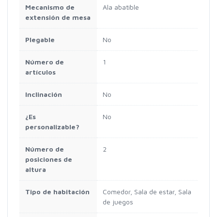
Mecanismo de
Ala abatible
extensión de mesa
Plegable
No
Número de
1
artículos
Inclinación
No
¿Es
No
personalizable?
Número de
2
posiciones de
altura
Tipo de habitación
Comedor, Sala de estar, Sala
de juegos