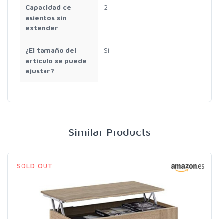
Capacidad de
2
asientos sin
extender
¿El tamaño del
Sí
artículo se puede
ajustar?
Similar Products
SOLD OUT