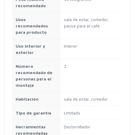
recomendado
Usos
sala de estar, comedor,
recomendados
pausa para el café
para producto
Uso interior y
Interior
exterior
Número
2
recomendado de
personas para el
montaje
Habitación
sala de estar, comedor
Tipo de garantía
Limitado
Herramientas
Destornillador
recomendadas