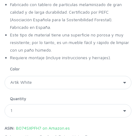
Fabricado con tablero de partículas melaminizado de gran
calidad y de larga durabilidad. Certificado por PEFC
(Asociación Española para la Sostenibilidad Forestal).
Fabricado en España.
Este tipo de material tiene una superficie no porosa y muy
resistente; por lo tanto, es un mueble fácil y rápido de limpiar
con un paño húmedo.
Requiere montaje (incluye instrucciones y herrajes).
Color
Quantity
ASIN:
B074SXPFH7 on Amazon.es