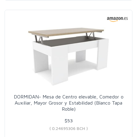
DORMIDAN- Mesa de Centro elevable, Comedor o
Auxiliar, Mayor Grosor y Estabilidad (Blanco Tapa
Roble)
$53
( 0.24695306 BCH )