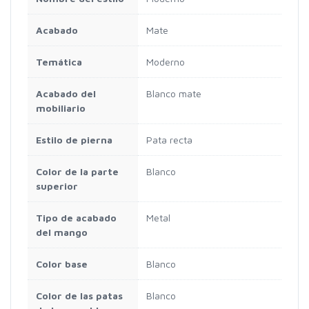
Acabado
Mate
Temática
Moderno
Acabado del
Blanco mate
mobiliario
Estilo de pierna
Pata recta
Color de la parte
Blanco
superior
Tipo de acabado
Metal
del mango
Color base
Blanco
Color de las patas
Blanco