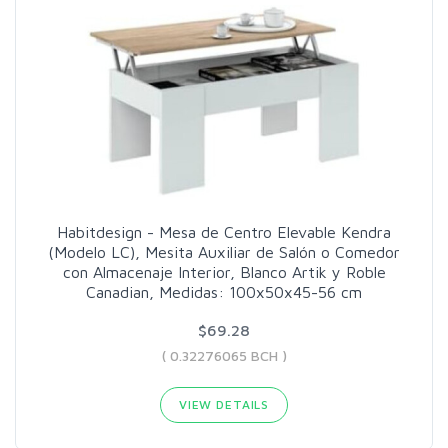
Habitdesign - Mesa de Centro Elevable Kendra
(Modelo LC), Mesita Auxiliar de Salón o Comedor
con Almacenaje Interior, Blanco Artik y Roble
Canadian, Medidas: 100x50x45-56 cm
$69.28
( 0.32276065 BCH )
VIEW DETAILS