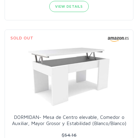
VIEW DETAILS
SOLD OUT
DORMIDAN- Mesa de Centro elevable, Comedor o
Auxiliar, Mayor Grosor y Estabilidad (Blanco/Blanco)
$54.16