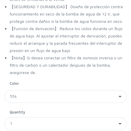
【SEGURIDAD Y DURABILIDAD】 Diseño de protección contra
funcionamiento en seco de la bomba de agua de 12 V, que
protege contra daños si la bomba de agua funciona en seco.
【Función de derivación】 Reduce los ciclos durante un flujo
de agua bajo. Al ajustar el interruptor de derivación, puedes
reducir el arranque y la parada frecuentes del interruptor de
presión en un flujo de agua bajo.
【Nota】Si desea conectar un filtro de ósmosis inversa o un
filtro de carbón o un calentador después de la bomba,
asegúrese de...
Color
Quantity