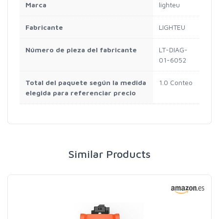
Marca
lighteu
Fabricante
LIGHTEU
Número de pieza del fabricante
LT-DIAG-
01-6052
Total del paquete según la medida
1.0 Conteo
elegida para referenciar precio
Similar Products