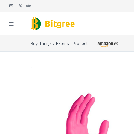
Buy Things / External Product