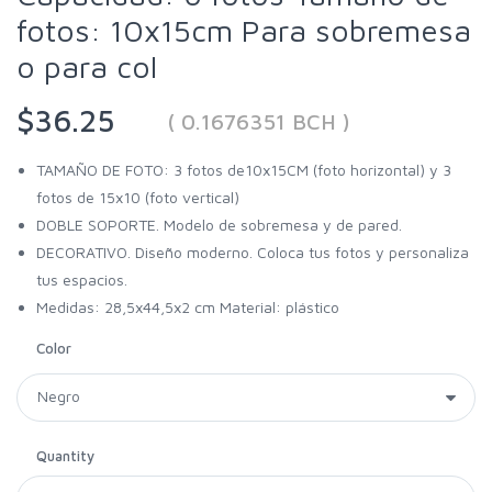
fotos: 10x15cm Para sobremesa
o para col
$36.25
( 0.1676351 BCH )
TAMAÑO DE FOTO: 3 fotos de10x15CM (foto horizontal) y 3
fotos de 15x10 (foto vertical)
DOBLE SOPORTE. Modelo de sobremesa y de pared.
DECORATIVO. Diseño moderno. Coloca tus fotos y personaliza
tus espacios.
Medidas: 28,5x44,5x2 cm Material: plástico
Color
Quantity