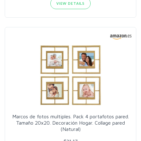
VIEW DETAILS
Marcos de fotos multiples. Pack 4 portafotos pared.
Tamaño 20x20. Decoración Hogar. Collage pared
(Natural)