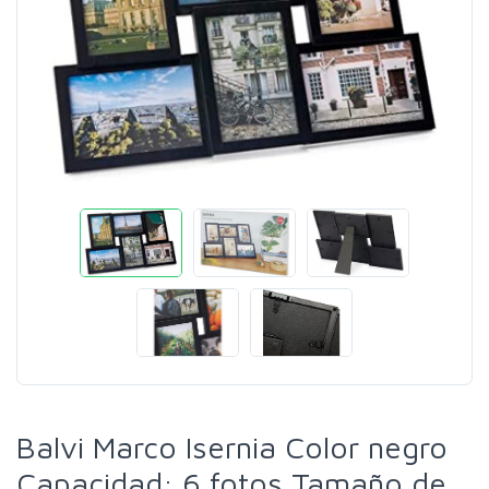
Balvi Marco Isernia Color negro
Capacidad: 6 fotos Tamaño de