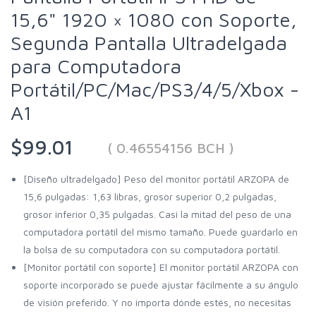
15,6" 1920 × 1080 con Soporte,
Segunda Pantalla Ultradelgada
para Computadora
Portátil/PC/Mac/PS3/4/5/Xbox -
A1
$99.01
( 0.46554156 BCH )
[Diseño ultradelgado] Peso del monitor portátil ARZOPA de
15,6 pulgadas: 1,63 libras, grosor superior 0,2 pulgadas,
grosor inferior 0,35 pulgadas. Casi la mitad del peso de una
computadora portátil del mismo tamaño. Puede guardarlo en
la bolsa de su computadora con su computadora portátil.
[Monitor portátil con soporte] El monitor portátil ARZOPA con
soporte incorporado se puede ajustar fácilmente a su ángulo
de visión preferido. Y no importa dónde estés, no necesitas