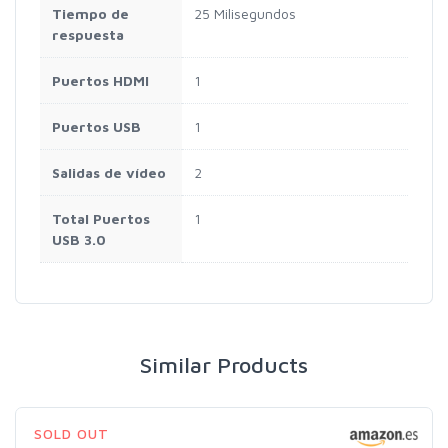
Tiempo de
25 Milisegundos
respuesta
Puertos HDMI
1
Puertos USB
1
Salidas de vídeo
2
Total Puertos
1
USB 3.0
Similar Products
SOLD OUT