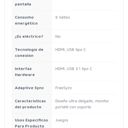
pantalla
Consumo
6 Vatios
energético
¿Es eléctrico?
No
Tecnología de
HDMI, USB tipo C
conexión
Interfaz
HDMI, USB 3.1 tipo C
Hardware
Adaptive Sync
FreeSync
Características
Diseño ultra delgado, monitor
del producto
portátil con soporte
Usos Específicos
Juegos
Para Producto