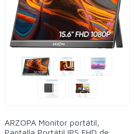
ARZOPA Monitor portátil,
Pantalla Portátil IPS FHD de