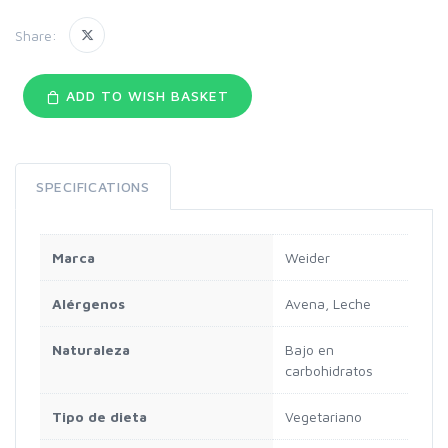
Share:
ADD TO WISH BASKET
SPECIFICATIONS
Marca
Weider
Alérgenos
Avena, Leche
Naturaleza
Bajo en
carbohidratos
Tipo de dieta
Vegetariano