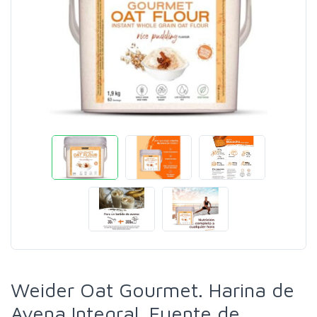
Weider Oat Gourmet. Harina de
Avena Integral. Fuente de