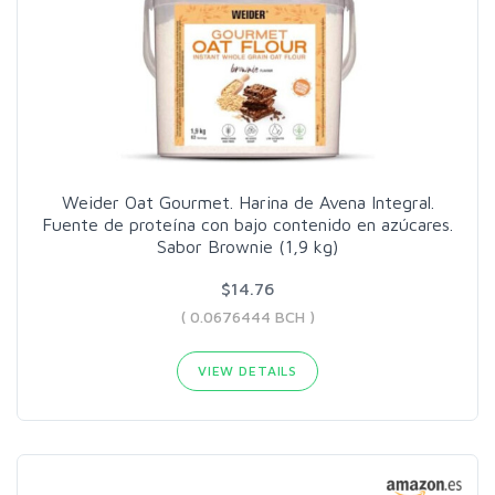
Weider Oat Gourmet. Harina de Avena Integral.
Fuente de proteína con bajo contenido en azúcares.
Sabor Brownie (1,9 kg)
$14.76
( 0.0676444 BCH )
VIEW DETAILS