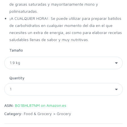
de grasas saturadas y mayoritariamente mono y
poliinsaturadas.
¡A CUALQUIER HORA!: Se puede utilizar para preparar batidos
de carbohidratos en cualquier momento del día en el que
necesites un extra de energía, así como para elaborar recetas
saludables llenas de sabor y muy nutritivas.
Tamaño
Quantity
ASIN:
B01BHL87NM on Amazon.es
Category:
Food & Grocery
>
Grocery