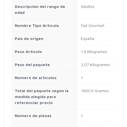
Descripción del rango de
Adultos
edad
Nombre Tipo Artículo
Oat Gourmet
País de origen
España
Peso Artículo
1,9 Kilogramos
Peso del paquete
2,07 Kilogramos
Número de artículos
1
Total del paquete según la
1900.0 Gramos
medida elegida para
referenciar precio
Número de piezas
1