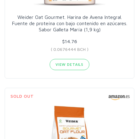
Weider Oat Gourmet. Harina de Avena Integral.
Fuente de proteína con bajo contenido en azúcares.
Sabor Galleta María (1,9 kg)
$14.76
( 0.0676444 BCH )
VIEW DETAILS
SOLD OUT