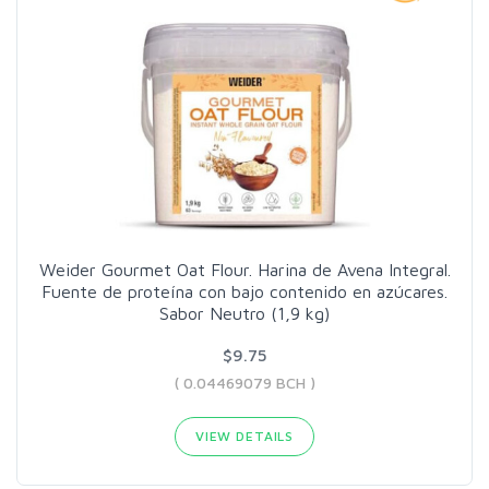
Weider Gourmet Oat Flour. Harina de Avena Integral.
Fuente de proteína con bajo contenido en azúcares.
Sabor Neutro (1,9 kg)
$9.75
( 0.04469079 BCH )
VIEW DETAILS