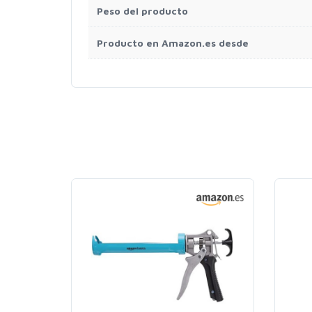
Peso del producto
Producto en Amazon.es desde