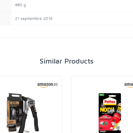
‎480 g
21 septiembre 2016
Similar Products