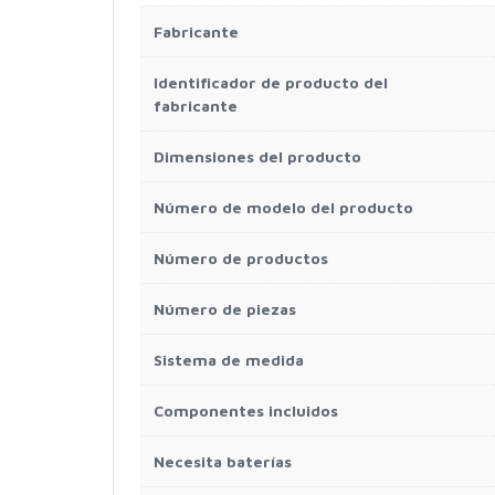
Fabricante
Identificador de producto del
fabricante
Dimensiones del producto
Número de modelo del producto
Número de productos
Número de piezas
Sistema de medida
Componentes incluidos
Necesita baterías