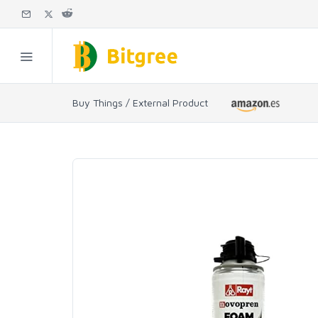
Buy Things / External Product