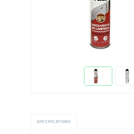
SPECIFICATIONS