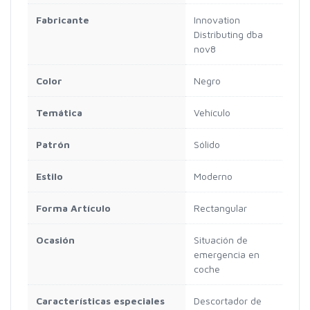
Fabricante
Innovation
Distributing dba
nov8
Color
Negro
Temática
Vehículo
Patrón
Sólido
Estilo
Moderno
Forma Artículo
Rectangular
Ocasión
Situación de
emergencia en
coche
Características especiales
Descortador de