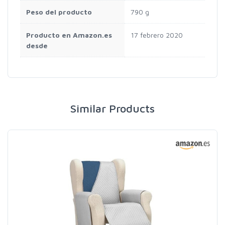
Peso del producto
‎790 g
Producto en Amazon.es
17 febrero 2020
desde
Similar Products