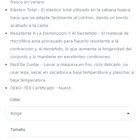
fresco en verano.
Elástico Total - El elástico total utilizado en la sábana bajera
hace que se adapte fácilmente al colchón, dando un bonito
acabado a la cama.
Resistente A La Disminución Y Al Desteñido - El material de
microfibra está procesado para hacerlo resistente a la
contracción y al desteñido, lo que aumenta la longevidad del
conjunto y lo mantiene en excelentes condiciones.
Fácil De Cuidar - Lavar a máquina en frío, ciclo delicado, no
usar lejía, secar en secadora a baja temperatura y planchar a
baja temperatura.
OEKO-TEX Certificado - Nuest...
Color
Tamaño