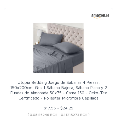
Utopia Bedding Juego de Sabanas 4 Piezas,
150x200cm, Gris | Sábana Bajera, Sábana Plana y 2
Fundas de Almohada 50x75 - Cama 150 - Oeko-Tex
Certificado - Poliéster Microfibra Cepillada
$17.55 - $24.25
( 0.08116246 BCH - 0.11215273 BCH )