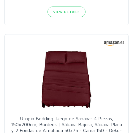
VIEW DETAILS
Utopia Bedding Juego de Sabanas 4 Piezas,
150x200cm, Burdeos | Sábana Bajera, Sábana Plana
y 2 Fundas de Almohada 50x75 - Cama 150 - Oeko-