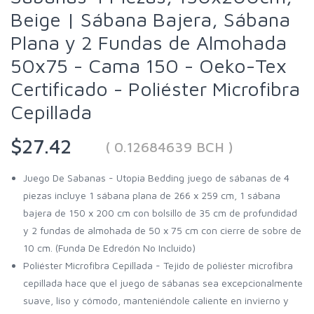
Beige | Sábana Bajera, Sábana
Plana y 2 Fundas de Almohada
50x75 - Cama 150 - Oeko-Tex
Certificado - Poliéster Microfibra
Cepillada
$27.42
( 0.12684639 BCH )
Juego De Sabanas - Utopia Bedding juego de sábanas de 4
piezas incluye 1 sábana plana de 266 x 259 cm, 1 sábana
bajera de 150 x 200 cm con bolsillo de 35 cm de profundidad
y 2 fundas de almohada de 50 x 75 cm con cierre de sobre de
10 cm. (Funda De Edredón No Incluido)
Poliéster Microfibra Cepillada - Tejido de poliéster microfibra
cepillada hace que el juego de sábanas sea excepcionalmente
suave, liso y cómodo, manteniéndole caliente en invierno y