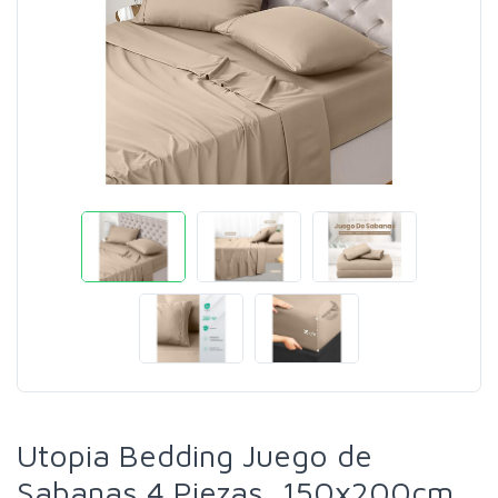
Utopia Bedding Juego de
Sabanas 4 Piezas, 150x200cm,