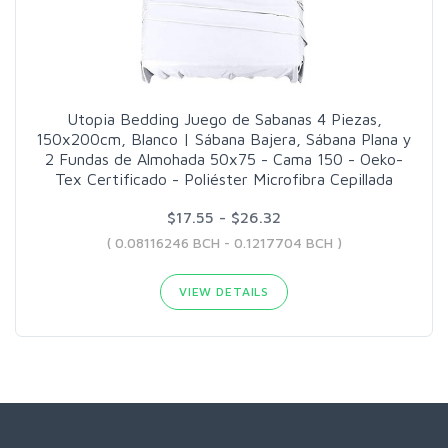
Utopia Bedding Juego de Sabanas 4 Piezas,
150x200cm, Blanco | Sábana Bajera, Sábana Plana y
2 Fundas de Almohada 50x75 - Cama 150 - Oeko-
Tex Certificado - Poliéster Microfibra Cepillada
$17.55 - $26.32
( 0.08116246 BCH - 0.1217704 BCH )
VIEW DETAILS