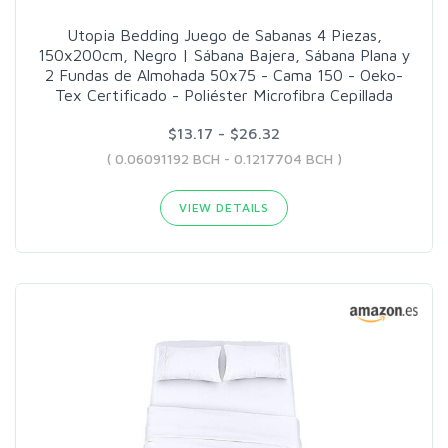
Utopia Bedding Juego de Sabanas 4 Piezas,
150x200cm, Negro | Sábana Bajera, Sábana Plana y
2 Fundas de Almohada 50x75 - Cama 150 - Oeko-
Tex Certificado - Poliéster Microfibra Cepillada
$13.17 - $26.32
( 0.06091192 BCH - 0.1217704 BCH )
VIEW DETAILS