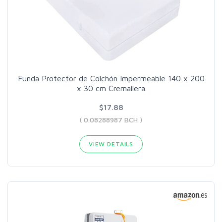
Funda Protector de Colchón Impermeable 140 x 200
x 30 cm Cremallera
$17.88
( 0.08288987 BCH )
VIEW DETAILS