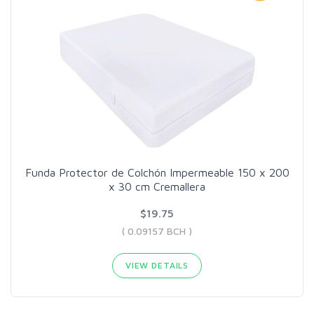
Funda Protector de Colchón Impermeable 150 x 200
x 30 cm Cremallera
$19.75
( 0.09157 BCH )
VIEW DETAILS