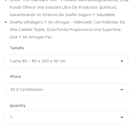
Funda Ofrece Una Solución Libre De Productos Químicos,
Garantizando Un Entorno De Sueño Seguro Y Saludable.
Diseño Ultraligero Y Sin Arrugas - Fabricado Con Poliéster De
Alta Calidad Tejido, Esta Funda Proporciona Una Superficie
Lisa Y Sin Arrugas Par...
Tamaño
Altura
Quantity