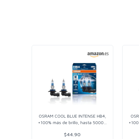
OSRAM COOL BLUE INTENSE HB4,
OSR
+100% más de brillo, hasta 5000
…
+100
$44.90