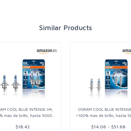
Similar Products
AM COOL BLUE INTENSE H4,
OSRAM COOL BLUE INTENSE
% más de brillo, hasta 5000
…
+100% más de brillo, hasta 
$18.42
$14.06 - $51.68