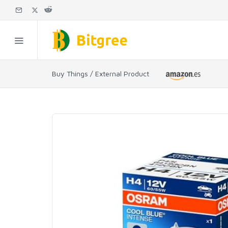
Buy Things / External Product