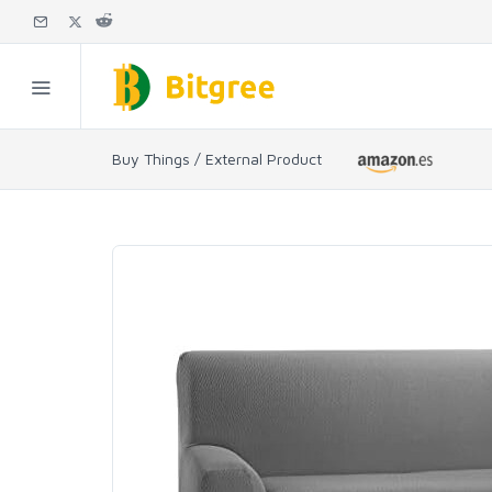
Buy Things / External Product