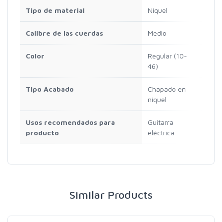
Tipo de material
Níquel
Calibre de las cuerdas
Medio
Color
Regular (10-
46)
Tipo Acabado
Chapado en
níquel
Usos recomendados para
Guitarra
producto
eléctrica
Similar Products