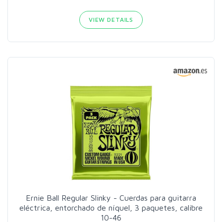
VIEW DETAILS
Ernie Ball Regular Slinky - Cuerdas para guitarra
eléctrica, entorchado de níquel, 3 paquetes, calibre
10-46