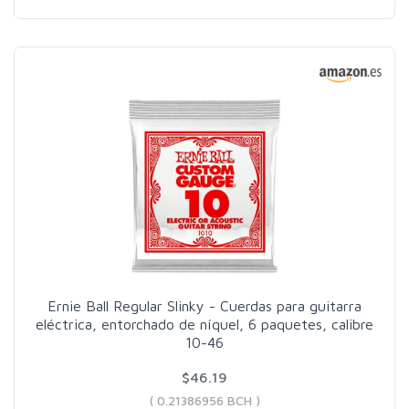
Ernie Ball Regular Slinky - Cuerdas para guitarra
eléctrica, entorchado de níquel, 6 paquetes, calibre
10-46
$46.19
( 0.21386956 BCH )