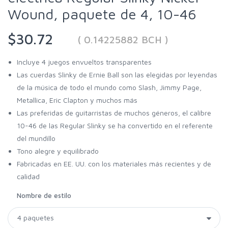
Wound, paquete de 4, 10-46
$30.72
( 0.14225882 BCH )
Incluye 4 juegos envueltos transparentes
Las cuerdas Slinky de Ernie Ball son las elegidas por leyendas
de la música de todo el mundo como Slash, Jimmy Page,
Metallica, Eric Clapton y muchos más
Las preferidas de guitarristas de muchos géneros, el calibre
10-46 de las Regular Slinky se ha convertido en el referente
del mundillo
Tono alegre y equilibrado
Fabricadas en EE. UU. con los materiales más recientes y de
calidad
Nombre de estilo