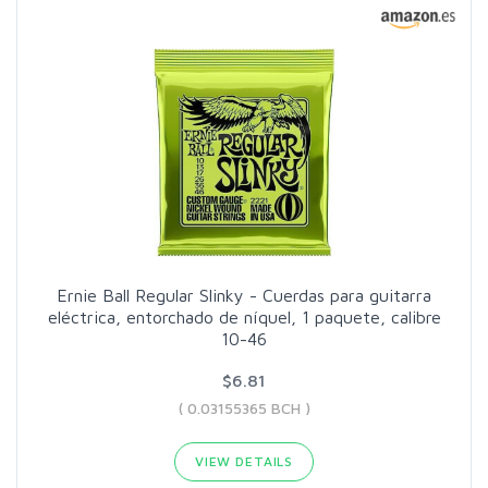
Ernie Ball Regular Slinky - Cuerdas para guitarra
eléctrica, entorchado de níquel, 1 paquete, calibre
10-46
$6.81
( 0.03155365 BCH )
VIEW DETAILS