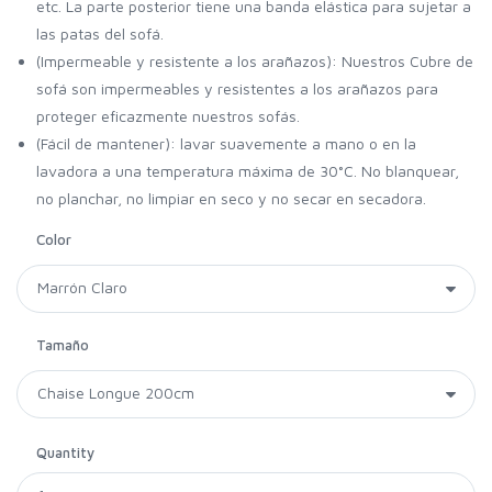
etc. La parte posterior tiene una banda elástica para sujetar a
las patas del sofá.
(Impermeable y resistente a los arañazos): Nuestros Cubre de
sofá son impermeables y resistentes a los arañazos para
proteger eficazmente nuestros sofás.
(Fácil de mantener): lavar suavemente a mano o en la
lavadora a una temperatura máxima de 30°C. No blanquear,
no planchar, no limpiar en seco y no secar en secadora.
Color
Tamaño
Quantity