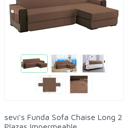
sevi's Funda Sofa Chaise Long 2
Plazas Impermeable,