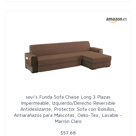
sevi's Funda Sofa Chaise Long 3 Plazas
Impermeable, Izquierdo/Derecho Reversible
Antideslizante, Protector Sofa con Bolsillos,
Antiarañazos para Mascotas, Oeko-Tex, Lavable -
Marrón Claro
$57.68