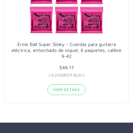
Ernie Ball Super Slinky - Cuerdas para guitarra
eléctrica, entorchado de níquel, 6 paquetes, calibre
9-42
$46.17
( 0.21328517 BCH )
VIEW DETAILS