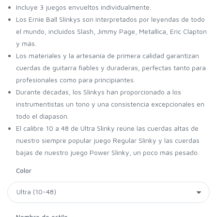
Incluye 3 juegos envueltos individualmente.
Los Ernie Ball Slinkys son interpretados por leyendas de todo
el mundo, incluidos Slash, Jimmy Page, Metallica, Eric Clapton
y más.
Los materiales y la artesanía de primera calidad garantizan
cuerdas de guitarra fiables y duraderas, perfectas tanto para
profesionales como para principiantes.
Durante décadas, los Slinkys han proporcionado a los
instrumentistas un tono y una consistencia excepcionales en
todo el diapasón.
El calibre 10 a 48 de Ultra Slinky reúne las cuerdas altas de
nuestro siempre popular juego Regular Slinky y las cuerdas
bajas de nuestro juego Power Slinky, un poco más pesado.
Color