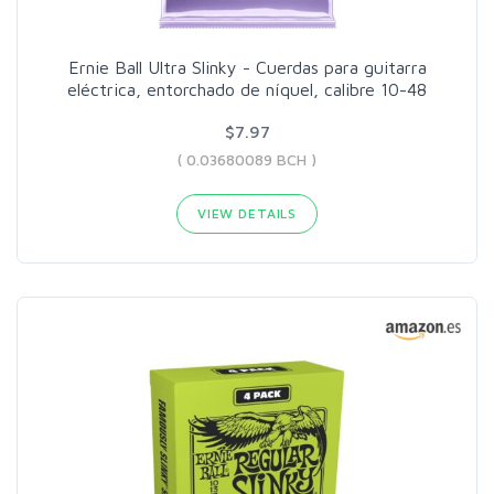
Ernie Ball Ultra Slinky - Cuerdas para guitarra
eléctrica, entorchado de níquel, calibre 10-48
$7.97
( 0.03680089 BCH )
VIEW DETAILS