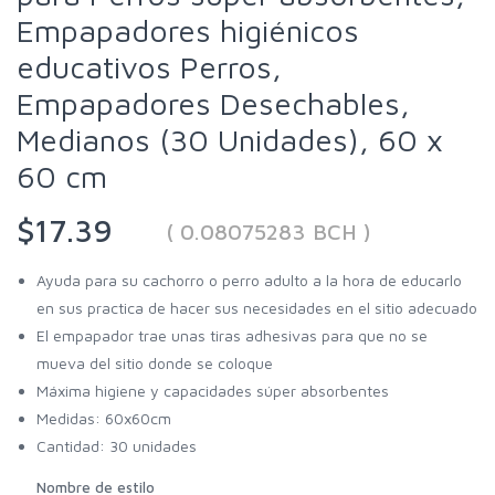
Empapadores higiénicos
educativos Perros,
Empapadores Desechables,
Medianos (30 Unidades), 60 x
60 cm
$17.39
( 0.08075283 BCH )
Ayuda para su cachorro o perro adulto a la hora de educarlo
en sus practica de hacer sus necesidades en el sitio adecuado
El empapador trae unas tiras adhesivas para que no se
mueva del sitio donde se coloque
Máxima higiene y capacidades súper absorbentes
Medidas: 60x60cm
Cantidad: 30 unidades
Nombre de estilo