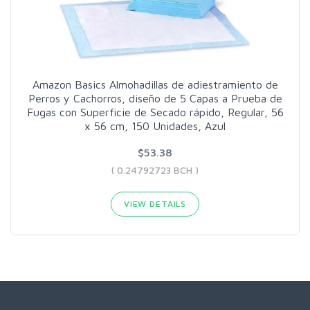
Amazon Basics Almohadillas de adiestramiento de
Perros y Cachorros, diseño de 5 Capas a Prueba de
Fugas con Superficie de Secado rápido, Regular, 56
x 56 cm, 150 Unidades, Azul
$53.38
( 0.24792723 BCH )
VIEW DETAILS