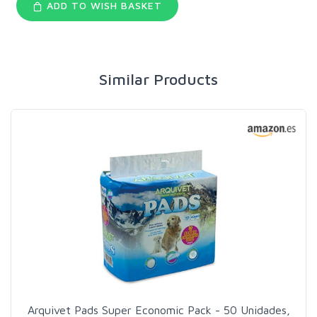
ADD TO WISH BASKET
Similar Products
Arquivet Pads Super Economic Pack - 50 Unidades,