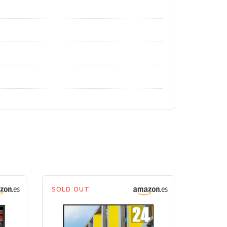
SOLD OUT