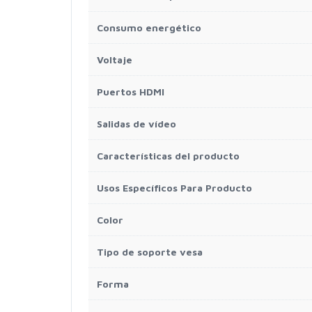
Consumo energético
Voltaje
Puertos HDMI
Salidas de vídeo
Características del producto
Usos Específicos Para Producto
Color
Tipo de soporte vesa
Forma