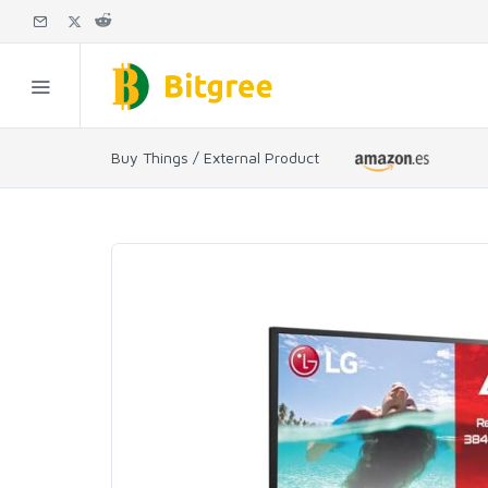
Buy Things / External Product