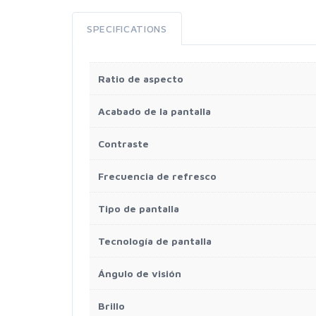
SPECIFICATIONS
Ratio de aspecto
Acabado de la pantalla
Contraste
Frecuencia de refresco
Tipo de pantalla
Tecnología de pantalla
Ángulo de visión
Brillo