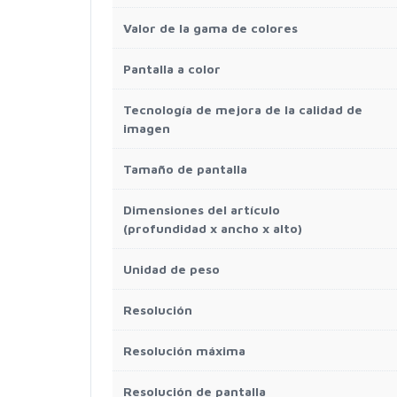
Valor de la gama de colores
Pantalla a color
Tecnología de mejora de la calidad de
imagen
Tamaño de pantalla
Dimensiones del artículo
(profundidad x ancho x alto)
Unidad de peso
Resolución
Resolución máxima
Resolución de pantalla