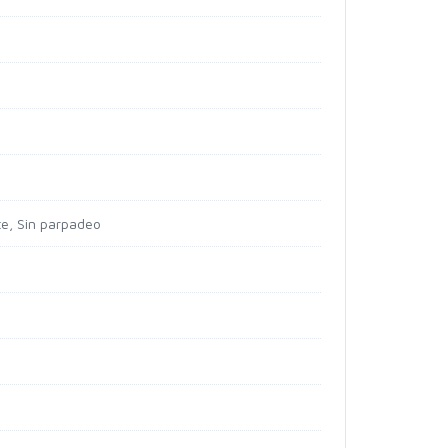
te, Sin parpadeo