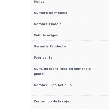
Marca
Número de modelo
Nombre Modelo
País de origen
Garantía Producto
Fabricante
Núm. de identificación comercial
global
Nombre Tipo Artículo
Contenido de la caja