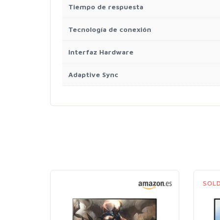
Tiempo de respuesta
Tecnología de conexión
Interfaz Hardware
Adaptive Sync
SOL