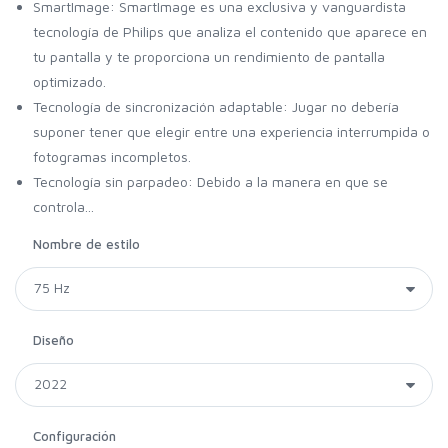
SmartImage: SmartImage es una exclusiva y vanguardista
tecnología de Philips que analiza el contenido que aparece en
tu pantalla y te proporciona un rendimiento de pantalla
optimizado.
Tecnología de sincronización adaptable: Jugar no debería
suponer tener que elegir entre una experiencia interrumpida o
fotogramas incompletos.
Tecnología sin parpadeo: Debido a la manera en que se
controla...
Nombre de estilo
Diseño
Configuración