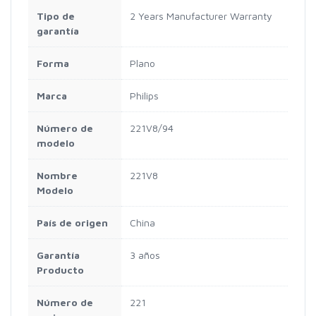
Tipo de
2 Years Manufacturer Warranty
garantía
Forma
Plano
Marca
Philips
Número de
221V8/94
modelo
Nombre
221V8
Modelo
País de origen
China
Garantía
3 años
Producto
Número de
221