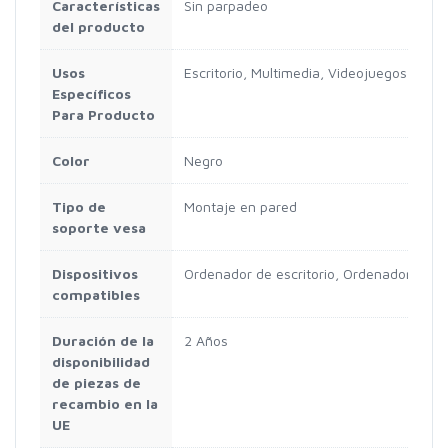
Características
Sin parpadeo
del producto
Usos
Escritorio, Multimedia, Videojuegos
Específicos
Para Producto
Color
Negro
Tipo de
Montaje en pared
soporte vesa
Dispositivos
Ordenador de escritorio, Ordenador portá
compatibles
Duración de la
2 Años
disponibilidad
de piezas de
recambio en la
UE