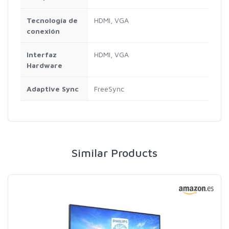
Tecnología de
HDMI, VGA
conexión
Interfaz
HDMI, VGA
Hardware
Adaptive Sync
FreeSync
Similar Products