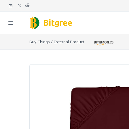
Buy Things / External Product