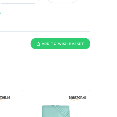
s
ADD TO WISH BASKET