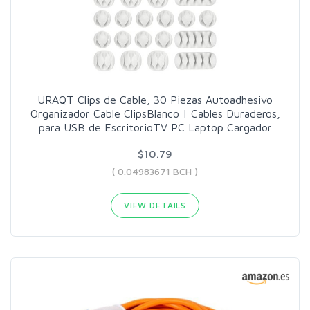
URAQT Clips de Cable, 30 Piezas Autoadhesivo
Organizador Cable ClipsBlanco | Cables Duraderos,
para USB de EscritorioTV PC Laptop Cargador
$10.79
( 0.04983671 BCH )
VIEW DETAILS