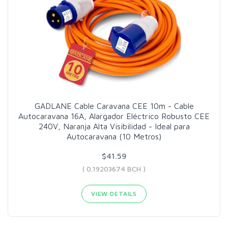
GADLANE Cable Caravana CEE 10m - Cable
Autocaravana 16A, Alargador Eléctrico Robusto CEE
240V, Naranja Alta Visibilidad - Ideal para
Autocaravana (10 Metros)
$41.59
( 0.19203674 BCH )
VIEW DETAILS