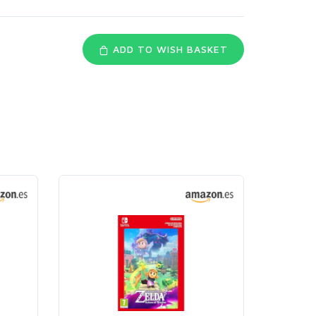
ADD TO WISH BASKET