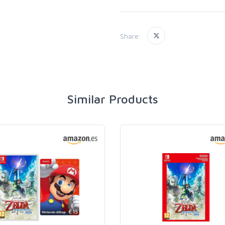
Share:
Similar Products