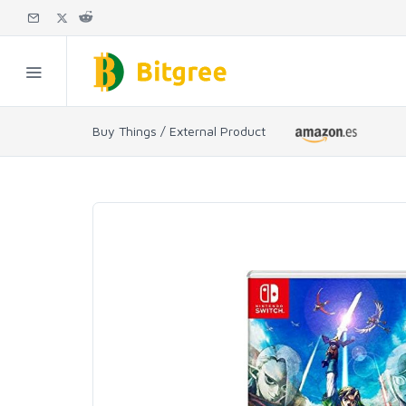
Buy Things / External Product