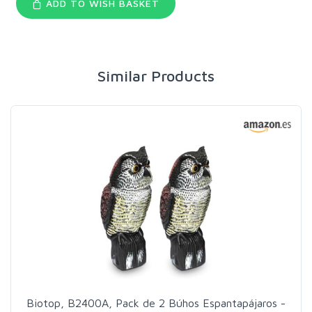
ADD TO WISH BASKET
Similar Products
Biotop, B2400A, Pack de 2 Búhos Espantapájaros -