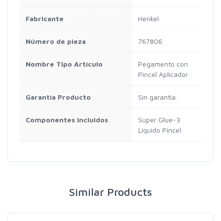
Fabricante
Henkel
Número de pieza
767806
Nombre Tipo Artículo
Pegamento con
Pincel Aplicador
Garantía Producto
Sin garantía.
Componentes incluidos
Super Glue-3
Líquido Pincel
Similar Products