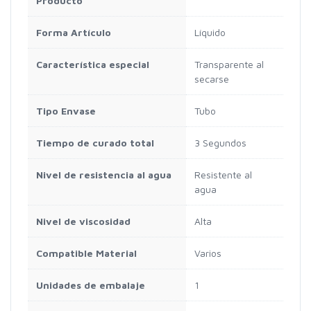
Producto
Forma Artículo
Líquido
Característica especial
Transparente al
secarse
Tipo Envase
Tubo
Tiempo de curado total
3 Segundos
Nivel de resistencia al agua
Resistente al
agua
Nivel de viscosidad
Alta
Compatible Material
Varios
Unidades de embalaje
1