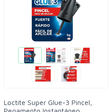
Loctite Super Glue-3 Pincel,
Pegamento Instantáneo