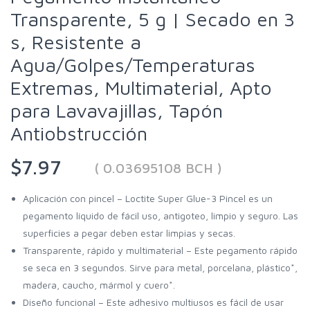
Transparente, 5 g | Secado en 3
s, Resistente a
Agua/Golpes/Temperaturas
Extremas, Multimaterial, Apto
para Lavavajillas, Tapón
Antiobstrucción
$7.97
( 0.03695108 BCH )
Aplicación con pincel – Loctite Super Glue-3 Pincel es un
pegamento líquido de fácil uso, antigoteo, limpio y seguro. Las
superficies a pegar deben estar limpias y secas.
Transparente, rápido y multimaterial – Este pegamento rápido
se seca en 3 segundos. Sirve para metal, porcelana, plástico*,
madera, caucho, mármol y cuero*.
Diseño funcional – Este adhesivo multiusos es fácil de usar