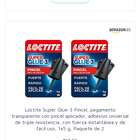
Loctite Super Glue-3 Pincel, pegamento
transparente con pincel aplicador, adhesivo universal
de triple resistencia, con fuerza instantánea y de
fácil uso, 1x5 g, Paquete de 2