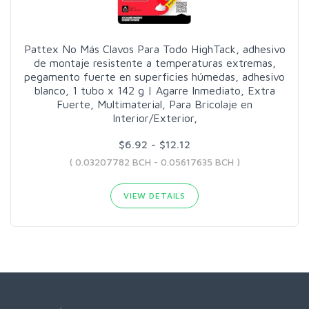
Pattex No Más Clavos Para Todo HighTack, adhesivo
de montaje resistente a temperaturas extremas,
pegamento fuerte en superficies húmedas, adhesivo
blanco, 1 tubo x 142 g | Agarre Inmediato, Extra
Fuerte, Multimaterial, Para Bricolaje en
Interior/Exterior,
$6.92 - $12.12
( 0.03207782 BCH - 0.05617635 BCH )
VIEW DETAILS