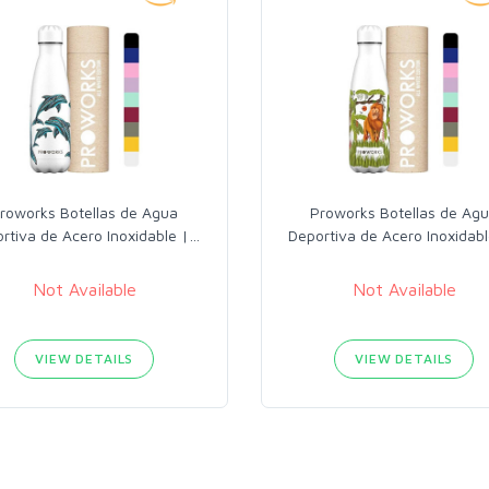
roworks Botellas de Agua
Proworks Botellas de Ag
rtiva de Acero Inoxidable |
…
Deportiva de Acero Inoxidabl
Not Available
Not Available
VIEW DETAILS
VIEW DETAILS