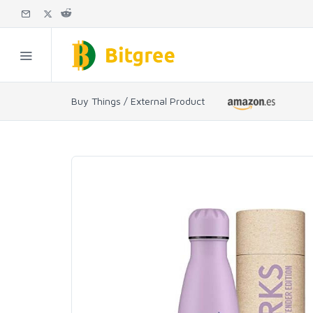
Buy Things / External Product