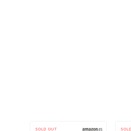
SOLD OUT
SOL