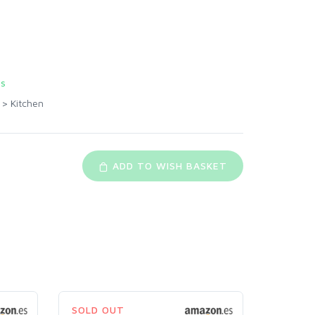
es
>
Kitchen
ADD TO WISH BASKET
SOLD OUT