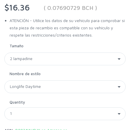
$16.36
( 0.07690729 BCH )
ATENCIÓN - Utilice los datos de su vehículo para comprobar si
esta pieza de recambio es compatible con su vehículo y
respete las restricciones/criterios existentes.
Tamaño
Nombre de estilo
Quantity