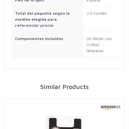
Total del paquete según la
2.0 Conteo
medida elegida para
referenciar precio
Componentes incluidos
Un blíster con
2 (dos)
lámparas
Similar Products