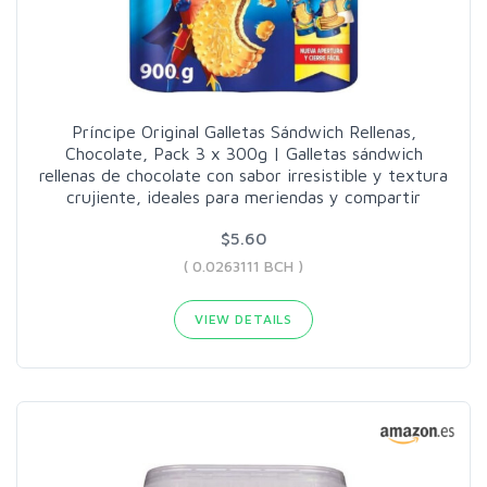
Príncipe Original Galletas Sándwich Rellenas,
Chocolate, Pack 3 x 300g | Galletas sándwich
rellenas de chocolate con sabor irresistible y textura
crujiente, ideales para meriendas y compartir
$5.60
( 0.0263111 BCH )
VIEW DETAILS