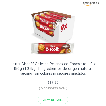
Lotus Biscoff Galletas Rellenas de Chocolate | 9 x
150g (1,35kg) | Ingredientes de origen natural,
vegano, sin colores ni sabores añadidos
$17.35
( 0.08159155 BCH )
VIEW DETAILS