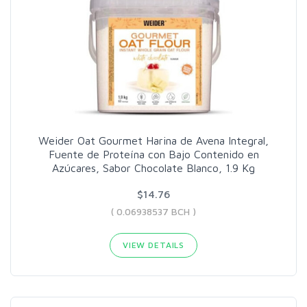
Weider Oat Gourmet Harina de Avena Integral,
Fuente de Proteína con Bajo Contenido en
Azúcares, Sabor Chocolate Blanco, 1.9 Kg
$14.76
( 0.06938537 BCH )
VIEW DETAILS