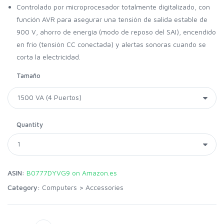
Controlado por microprocesador totalmente digitalizado, con
función AVR para asegurar una tensión de salida estable de
900 V, ahorro de energía (modo de reposo del SAI), encendido
en frío (tensión CC conectada) y alertas sonoras cuando se
corta la electricidad.
Tamaño
Quantity
ASIN:
B0777DYVG9 on Amazon.es
Category:
Computers
>
Accessories