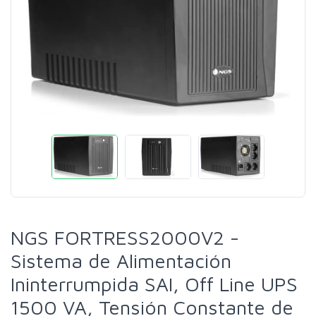
NGS FORTRESS2000V2 -
Sistema de Alimentación
Ininterrumpida SAI, Off Line UPS
1500 VA, Tensión Constante de