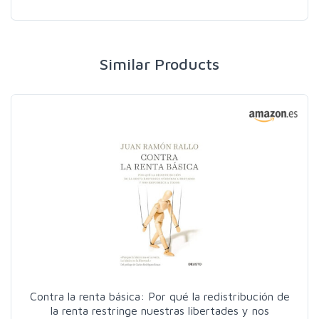
Similar Products
Contra la renta básica: Por qué la redistribución de
la renta restringe nuestras libertades y nos