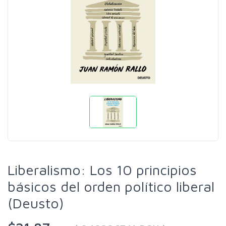
Liberalismo: Los 10 principios
básicos del orden político liberal
(Deusto)