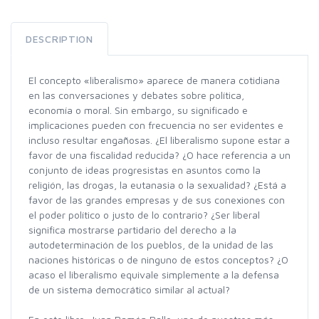
DESCRIPTION
El concepto «liberalismo» aparece de manera cotidiana
en las conversaciones y debates sobre política,
economía o moral. Sin embargo, su significado e
implicaciones pueden con frecuencia no ser evidentes e
incluso resultar engañosas. ¿El liberalismo supone estar a
favor de una fiscalidad reducida? ¿O hace referencia a un
conjunto de ideas progresistas en asuntos como la
religión, las drogas, la eutanasia o la sexualidad? ¿Está a
favor de las grandes empresas y de sus conexiones con
el poder político o justo de lo contrario? ¿Ser liberal
significa mostrarse partidario del derecho a la
autodeterminación de los pueblos, de la unidad de las
naciones históricas o de ninguno de estos conceptos? ¿O
acaso el liberalismo equivale simplemente a la defensa
de un sistema democrático similar al actual?