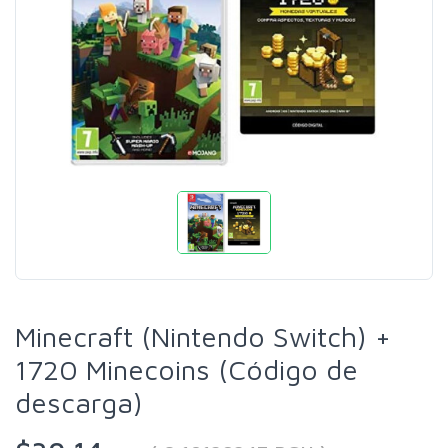
Minecraft (Nintendo Switch) +
1720 Minecoins (Código de
descarga)