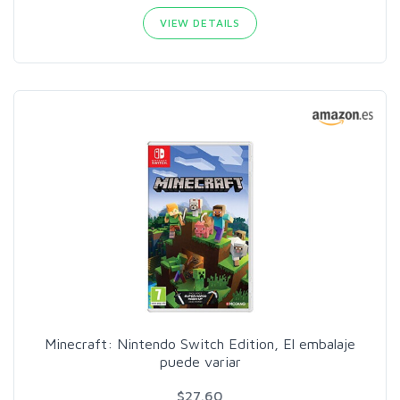
VIEW DETAILS
Minecraft: Nintendo Switch Edition, El embalaje
puede variar
$27.60