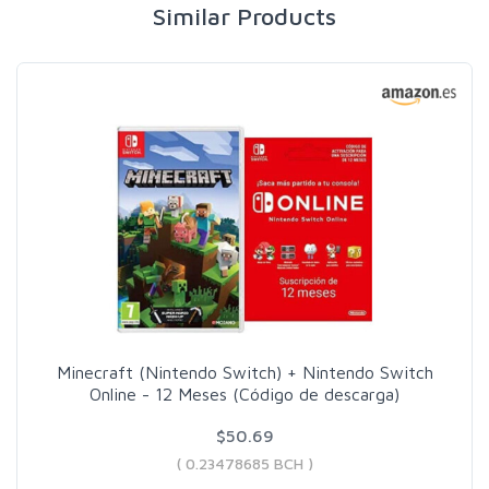
Similar Products
Minecraft (Nintendo Switch) + Nintendo Switch
Online - 12 Meses (Código de descarga)
$50.69
( 0.23478685 BCH )