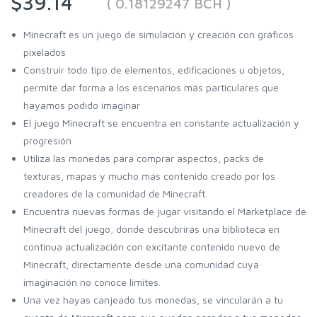
$39.14
( 0.18129247 BCH )
Minecraft es un juego de simulación y creación con gráficos
pixelados
Construir todo tipo de elementos, edificaciones u objetos,
permite dar forma a los escenarios más particulares que
hayamos podido imaginar
El juego Minecraft se encuentra en constante actualización y
progresión
Utiliza las monedas para comprar aspectos, packs de
texturas, mapas y mucho más contenido creado por los
creadores de la comunidad de Minecraft.
Encuentra nuevas formas de jugar visitando el Marketplace de
Minecraft del juego, donde descubrirás una biblioteca en
continua actualización con excitante contenido nuevo de
Minecraft, directamente desde una comunidad cuya
imaginación no conoce límites.
Una vez hayas canjeado tus monedas, se vincularán a tu